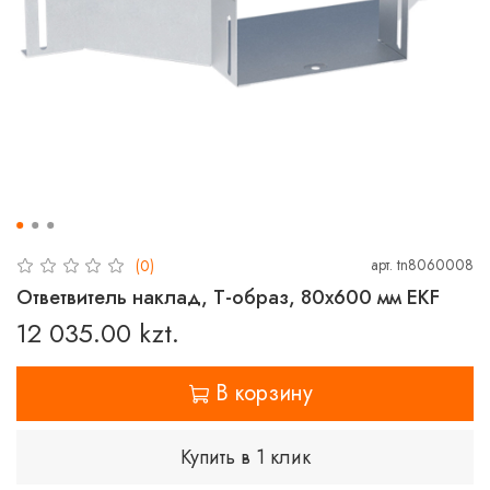
арт.
tn8060008
(0)
Ответвитель наклад, Т-образ, 80х600 мм EKF
12 035.00 kzt.
В корзину
Купить в 1 клик