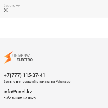
Высота, мм
80
+7(777) 115-37-41
Звоните или оставляйте заказы на Whatsapp
info@unel.kz
либо пишите на почту