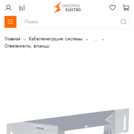
Главная
Кабеленесущие системы
...
Ответвители, фланцы