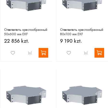
Ответвитель крестообразный
Ответвитель крестообразный
50х600 мм EKF
80х100 мм EKF
22 856 kzt.
9 190 kzt.