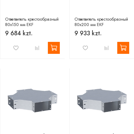
Ответвитель крестообразный
Ответвитель крестообразный
80х150 мм EKF
80х200 мм EKF
9 684 kzt.
9 933 kzt.