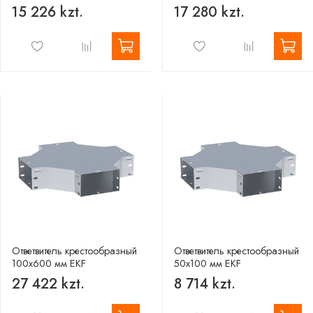
15 226 kzt.
17 280 kzt.
Ответвитель крестообразный
Ответвитель крестообразный
100х600 мм EKF
50х100 мм EKF
27 422 kzt.
8 714 kzt.