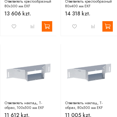
Ответвитель крестообразный
Ответвитель крестообразный
80х300 мм EKF
80х400 мм EKF
13 606 kzt.
14 318 kzt.
Ответвитель наклад, Т-
Ответвитель наклад, Т-
образ, 100х500 мм EKF
образ, 80х500 мм EKF
11 612 kzt.
11 005 kzt.