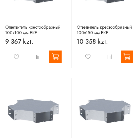
Ответвитель крестообразный
Ответвитель крестообразный
100х100 мм EKF
100х150 мм EKF
9 367 kzt.
10 358 kzt.