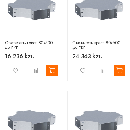
Ответвитель крест, 80х500
Ответвитель крест, 80х600
мм EKF
мм EKF
16 236 kzt.
24 363 kzt.