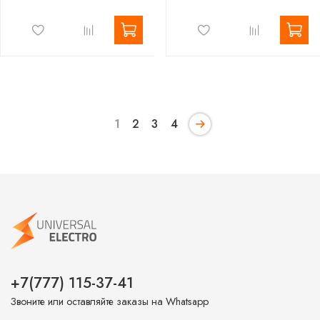
1
2
3
4
+7(777) 115-37-41
Звоните или оставляйте заказы на Whatsapp