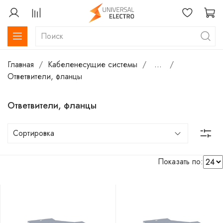
Главная
Кабеленесущие системы
...
Ответвители, фланцы
Ответвители, фланцы
Показать по: