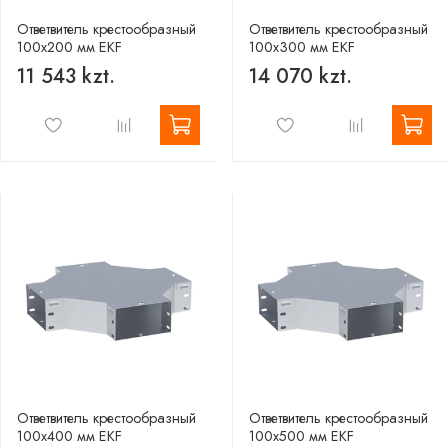
Ответвитель крестообразный
Ответвитель крестообразный
100х200 мм EKF
100х300 мм EKF
11 543 kzt.
14 070 kzt.
Ответвитель крестообразный
Ответвитель крестообразный
100х400 мм EKF
100х500 мм EKF