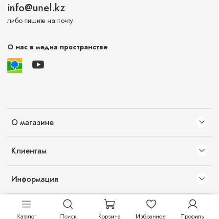
info@unel.kz
либо пишите на почту
О нас в медиа пространстве
О магазине
Клиентам
Информация
Каталог
Поиск
Корзина
Избранное
Профиль