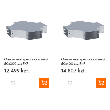
Ответвитель крестообразный
Ответвитель крестообразный
50х300 мм EKF
50х400 мм EKF
12 499 kzt.
14 807 kzt.