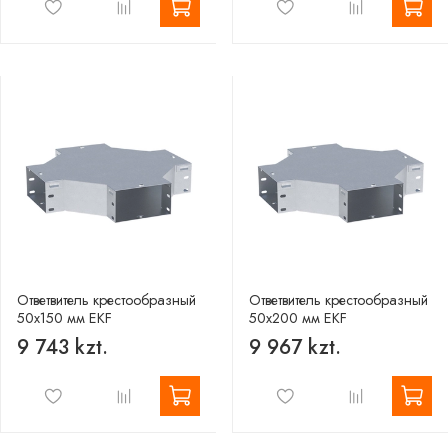
Ответвитель крестообразный
Ответвитель крестообразный
50х150 мм EKF
50х200 мм EKF
9 743 kzt.
9 967 kzt.