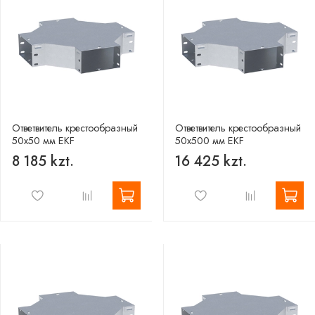
Ответвитель крестообразный
Ответвитель крестообразный
50х50 мм EKF
50х500 мм EKF
8 185 kzt.
16 425 kzt.