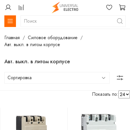
Главная
Силовое оборудование
Авт. выкл. в литом корпусе
Авт. выкл. в литом корпусе
Показать по: