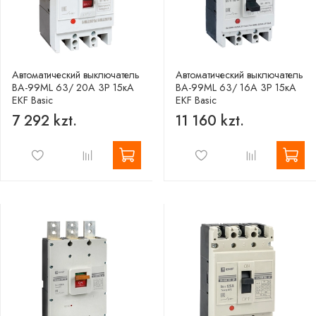
Автоматический выключатель
Автоматический выключатель
ВА-99МL 63/ 20А 3P 15кА
ВА-99МL 63/ 16А 3P 15кА
EKF Basic
EKF Basic
7 292 kzt.
11 160 kzt.