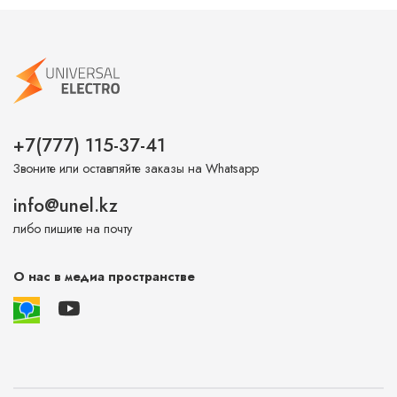
+7(777) 115-37-41
Звоните или оставляйте заказы на Whatsapp
info@unel.kz
либо пишите на почту
О нас в медиа пространстве