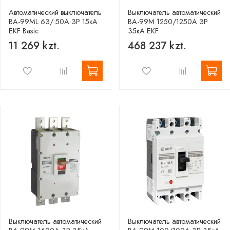
Автоматический выключатель
Выключатель автоматический
ВА-99МL 63/ 50А 3P 15кА
ВА-99М 1250/1250А 3P
EKF Basic
35кА EKF
11 269 kzt.
468 237 kzt.
Выключатель автоматический
Выключатель автоматический