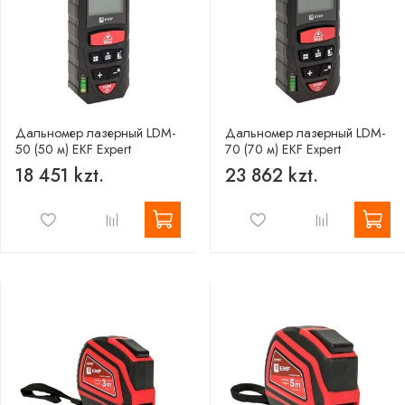
Дальномер лазерный LDM-
Дальномер лазерный LDM-
50 (50 м) EKF Expert
70 (70 м) EKF Expert
18 451 kzt.
23 862 kzt.