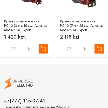
Рулетка измерительная
Рулетка измерительная
РС-10 (3 м х 16 мм) Autostop
РС-10 (5 м х 25 мм) Autostop
Магнит EKF Expert
Магнит EKF Expert
1 420 kzt.
2 118 kzt.
+7(777) 115-37-41
Звоните или оставляйте заказы на Whatsapp