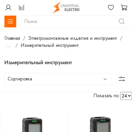
Главная
Электромонтажные изделия и инструмент
...
Измерительный инструмент
Измерительный инструмент
Показать по: