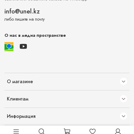
info@unel.kz
либо пишите на почту
О нас в медиа пространстве
О магазине
Клиентам
Информация