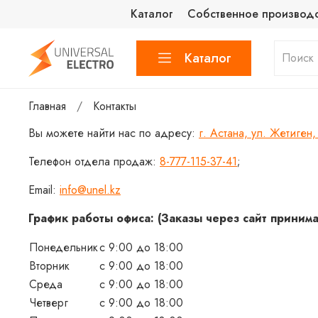
Каталог
Собственное производ
Каталог
Главная
Контакты
Вы можете найти нас по адресу:
г. Астана, ул. Жетиген
Телефон отдела продаж:
8-777-115-37-41
;
Email:
info@unel.kz
График работы офиса: (Заказы через сайт принима
Понедельник
с 9:00 до 18:00
Вторник
с 9:00 до 18:00
Среда
с 9:00 до 18:00
Четверг
с 9:00 до 18:00