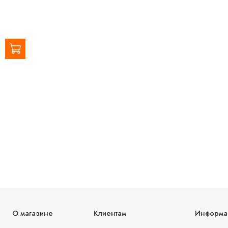
О магазине
Клиентам
Информа