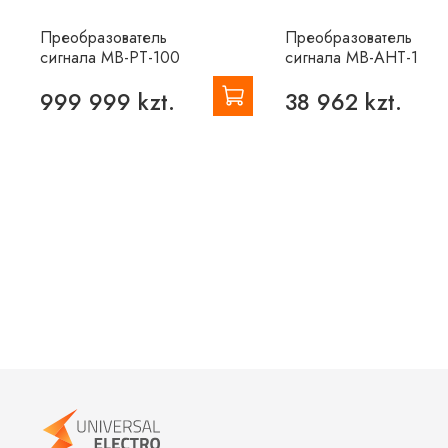
Преобразователь
Преобразователь
сигнала MB-PT-100
сигнала MB-AHT-1
999 999 kzt.
38 962 kzt.