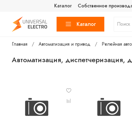
Каталог
Собственное производ
Каталог
Главная
Автоматизация и привод
Релейная авто
Автоматизация, диспетчеризация, 