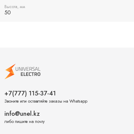
Высота, мм
50
+7(777) 115-37-41
Звоните или оставляйте заказы на Whatsapp
info@unel.kz
либо пишите на почту