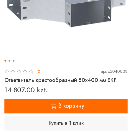
арт.
x5040008
(0)
Ответвитель крестообразный 50х400 мм EKF
14 807.00 kzt.
В корзину
Купить в 1 клик