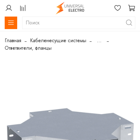
Главная
Кабеленесущие системы
...
Ответвители, фланцы