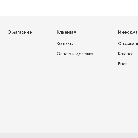
О магазине
Клиентам
Информа
Контакты
О компан
Оплата и доставка
Каталог
Блог