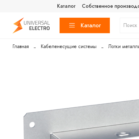
Каталог
Собственное производ
Каталог
Главная
Кабеленесущие системы
Лотки металл