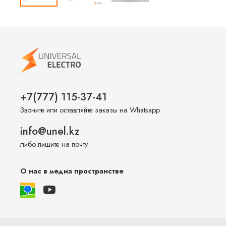
+7(777) 115-37-41
Звоните или оставляйте заказы на Whatsapp
info@unel.kz
либо пишите на почту
О нас в медиа пространстве