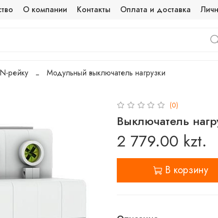
ство
О компании
Контакты
Оплата и доставка
Личн
IN-рейку
Модульный выключатель нагрузки
(0)
Выключатель нагр
2 779.00 kzt.
В корзину