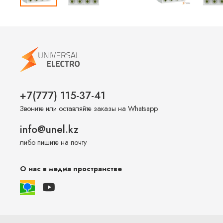
+7(777) 115-37-41
Звоните или оставляйте заказы на Whatsapp
info@unel.kz
либо пишите на почту
О нас в медиа пространстве