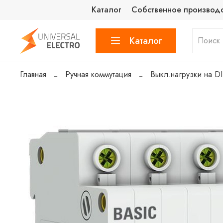
Каталог
Собственное производ
Каталог
Главная
Ручная коммутация
Выкл.нагрузки на D