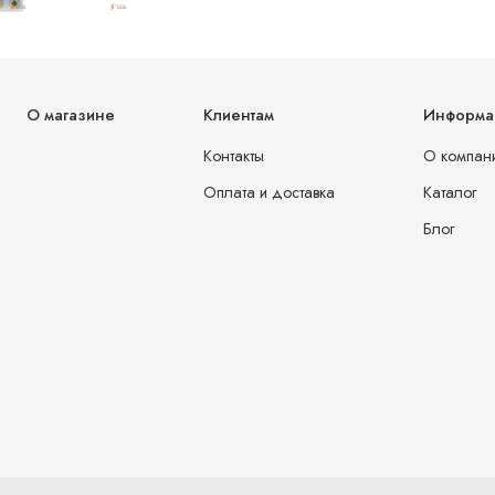
О магазине
Клиентам
Информа
Контакты
О компан
Оплата и доставка
Каталог
Блог