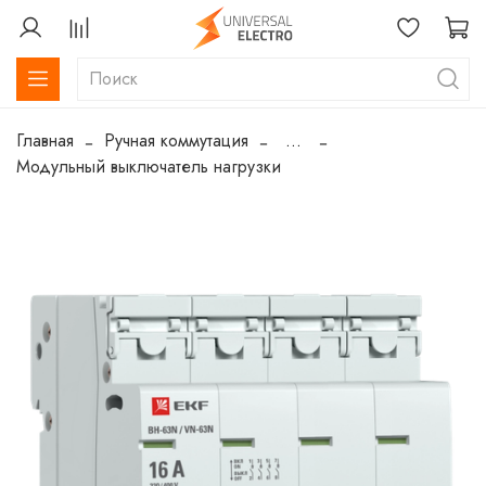
Главная
Ручная коммутация
...
Модульный выключатель нагрузки