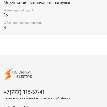
Модульный выключатель нагрузки
Номинальный ток, А
16
Общ. количество полюсов
4
+7(777) 115-37-41
Звоните или оставляйте заказы на Whatsapp