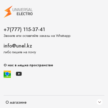
+7(777) 115-37-41
Звоните или оставляйте заказы на Whatsapp
info@unel.kz
либо пишите на почту
О нас в медиа пространстве
О магазине