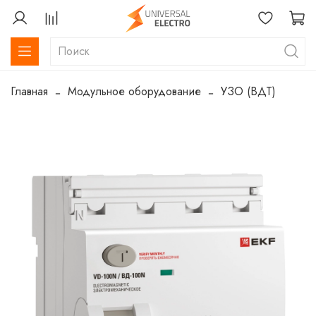
Главная
Модульное оборудование
УЗО (ВДТ)