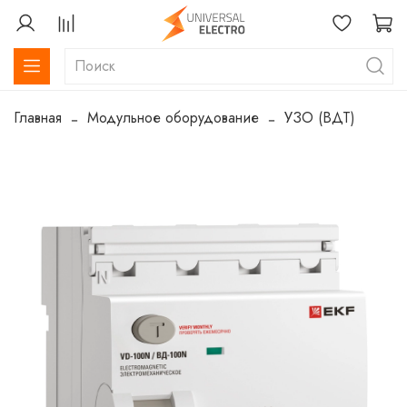
Главная
Модульное оборудование
УЗО (ВДТ)