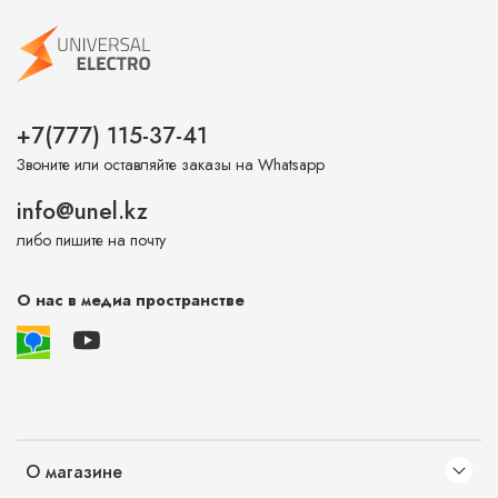
+7(777) 115-37-41
Звоните или оставляйте заказы на Whatsapp
info@unel.kz
либо пишите на почту
О нас в медиа пространстве
О магазине