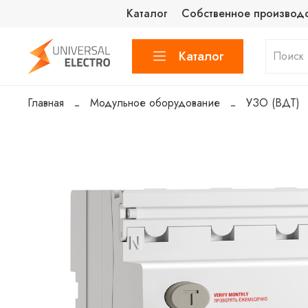
Каталог
Собственное производ
Каталог
Главная
Модульное оборудование
УЗО (ВДТ)