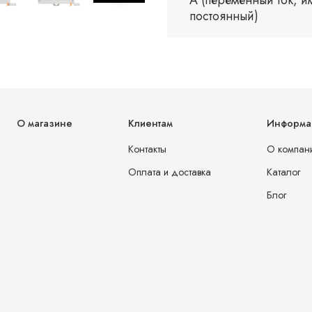
постоянный)
О магазине
Клиентам
Информа
Контакты
О компан
Оплата и доставка
Каталог
Блог