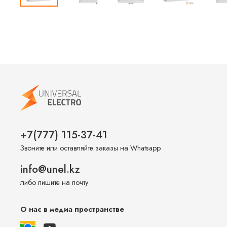
+7(777) 115-37-41
Звоните или оставляйте заказы на Whatsapp
info@unel.kz
либо пишите на почту
О нас в медиа пространстве