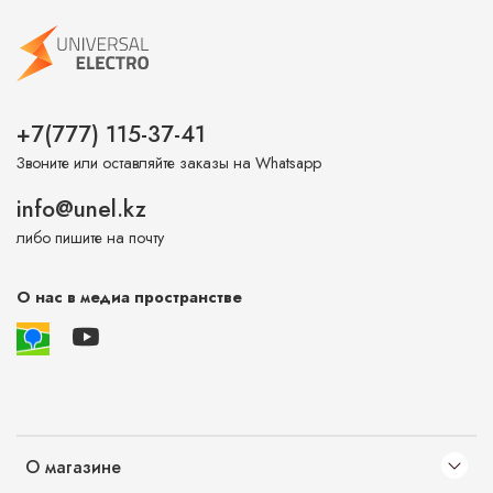
+7(777) 115-37-41
Звоните или оставляйте заказы на Whatsapp
info@unel.kz
либо пишите на почту
О нас в медиа пространстве
О магазине