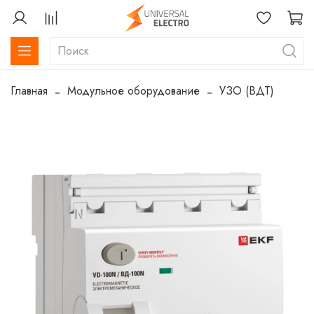
Главная
Модульное оборудование
УЗО (ВДТ)