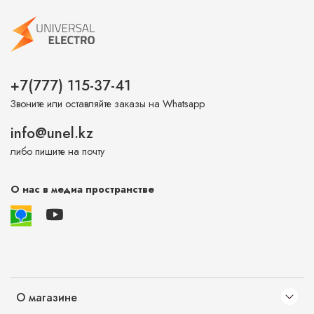
+7(777) 115-37-41
Звоните или оставляйте заказы на Whatsapp
info@unel.kz
либо пишите на почту
О нас в медиа пространстве
О магазине