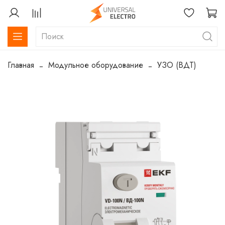
Главная
Модульное оборудование
УЗО (ВДТ)