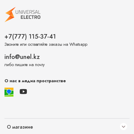
+7(777) 115-37-41
Звоните или оставляйте заказы на Whatsapp
info@unel.kz
либо пишите на почту
О нас в медиа пространстве
О магазине