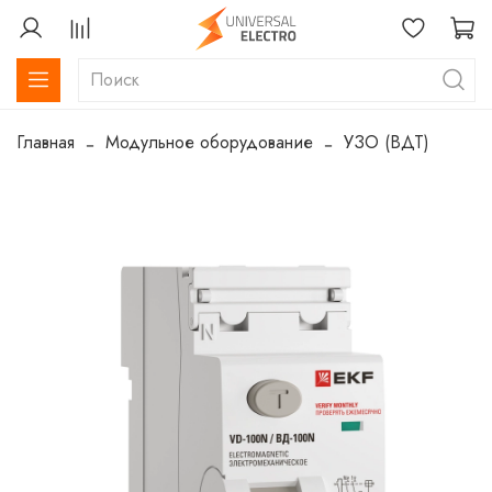
Главная
Модульное оборудование
УЗО (ВДТ)