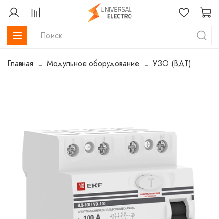
Главная
Модульное оборудование
УЗО (ВДТ)