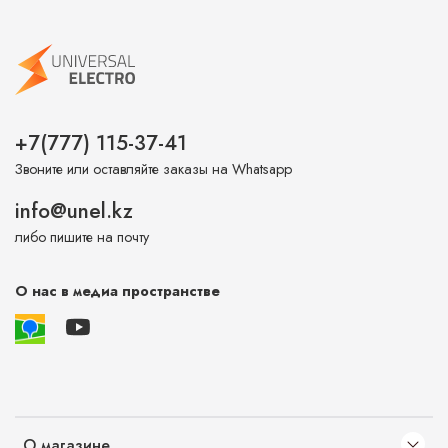
+7(777) 115-37-41
Звоните или оставляйте заказы на Whatsapp
info@unel.kz
либо пишите на почту
О нас в медиа пространстве
О магазине