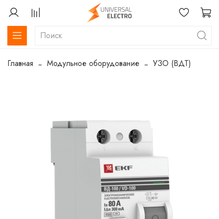
Главная
Модульное оборудование
УЗО (ВДТ)