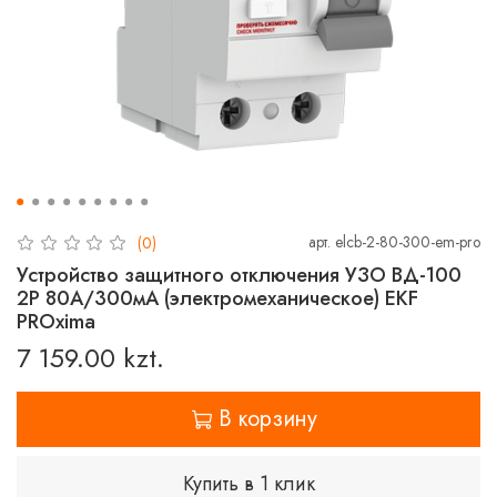
арт.
elcb-2-80-300-em-pro
(0)
Устройство защитного отключения УЗО ВД-100
2P 80А/300мА (электромеханическое) EKF
PROxima
7 159.00 kzt.
В корзину
Купить в 1 клик