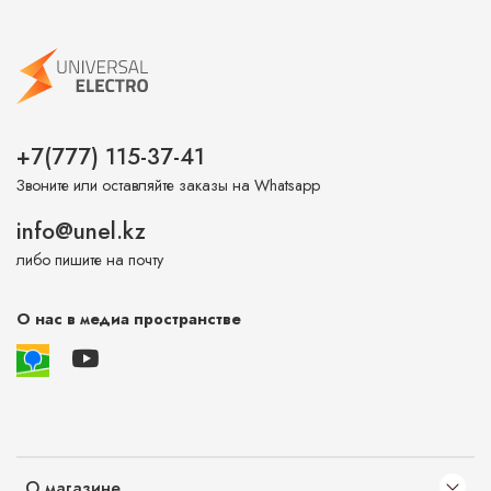
+7(777) 115-37-41
Звоните или оставляйте заказы на Whatsapp
info@unel.kz
либо пишите на почту
О нас в медиа пространстве
О магазине