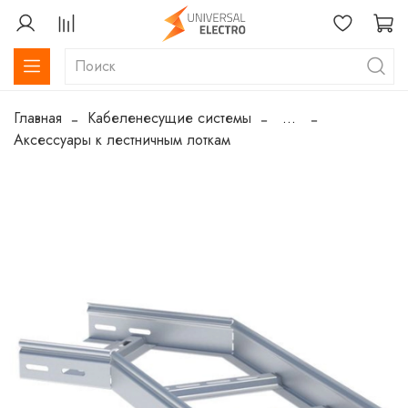
Главная
Кабеленесущие системы
...
Аксессуары к лестничным лоткам