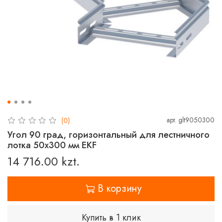
арт.
glt9050300
(0)
Угол 90 град, горизонтальный для лестничного
лотка 50x300 мм EKF
14 716.00 kzt.
В корзину
Купить в 1 клик