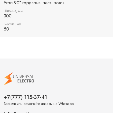
Угол 90° горизонт. лест. лоток
Ширина, мм
300
Высота, мм
50
+7(777) 115-37-41
Звоните или оставляйте заказы на Whatsapp