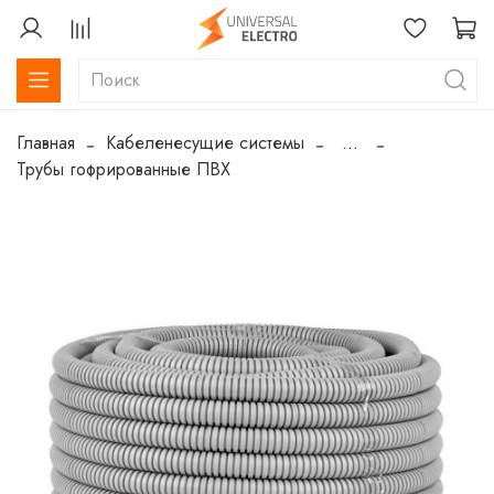
Главная
Кабеленесущие системы
...
Трубы гофрированные ПВХ