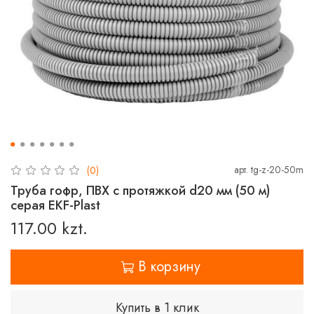
арт.
tg-z-20-50m
(0)
Труба гофр, ПВХ с протяжкой d20 мм (50 м)
серая EKF-Plast
117.00 kzt.
В корзину
Купить в 1 клик