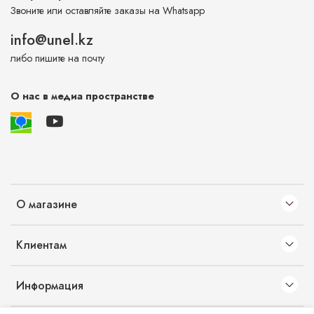
Звоните или оставляйте заказы на Whatsapp
info@unel.kz
либо пишите на почту
О нас в медиа пространстве
О магазине
Клиентам
Информация