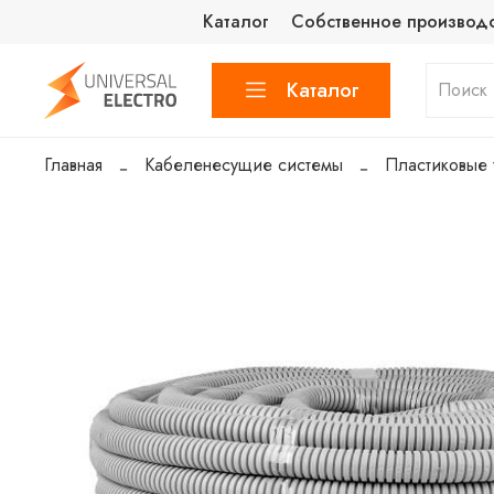
Каталог
Собственное производ
Каталог
Главная
Кабеленесущие системы
Пластиковые 