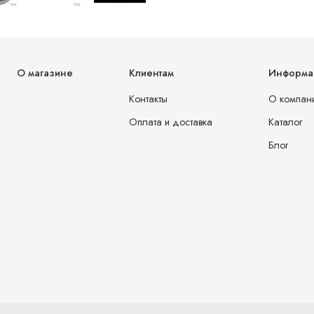
О магазине
Клиентам
Информа
Контакты
О компан
Оплата и доставка
Каталог
Блог