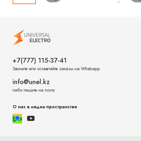
+7(777) 115-37-41
Звоните или оставляйте заказы на Whatsapp
info@unel.kz
либо пишите на почту
О нас в медиа пространстве