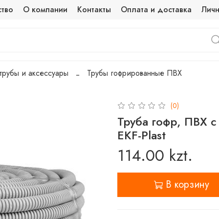
ство
О компании
Контакты
Оплата и доставка
Личн
трубы и аксессуары
Трубы гофрированные ПВХ
(0)
Труба гофр, ПВХ с
EKF-Plast
114.00 kzt.
В корзину