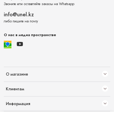
Звоните или оставляйте заказы на Whatsapp
info@unel.kz
либо пишите на почту
О нас в медиа пространстве
О магазине
Клиентам
Информация