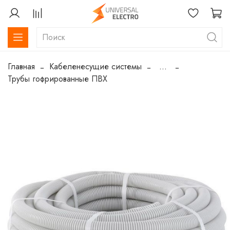
Главная
Кабеленесущие системы
...
Трубы гофрированные ПВХ