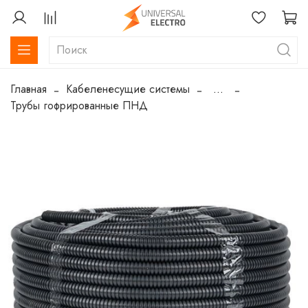
Главная
Кабеленесущие системы
...
Трубы гофрированные ПНД