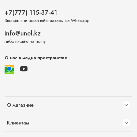
+7(777) 115-37-41
Звоните или оставляйте заказы на Whatsapp
info@unel.kz
либо пишите на почту
О нас в медиа пространстве
О магазине
Клиентам