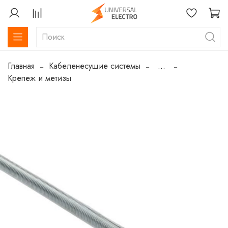
Главная
Кабеленесущие системы
...
Крепеж и метизы