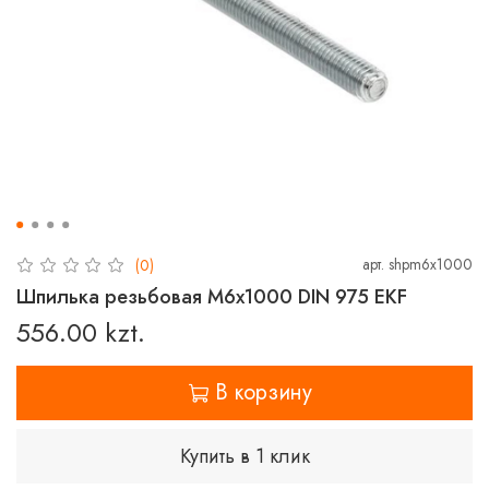
арт.
shpm6x1000
(0)
Шпилька резьбовая М6x1000 DIN 975 EKF
556.00 kzt.
В корзину
Купить в 1 клик