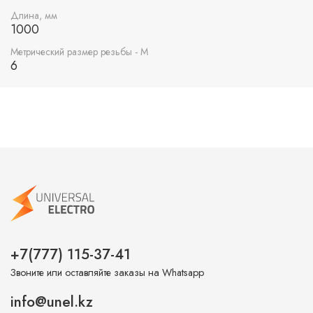
Длина, мм
1000
Метрический размер резьбы - М
6
+7(777) 115-37-41
Звоните или оставляйте заказы на Whatsapp
info@unel.kz