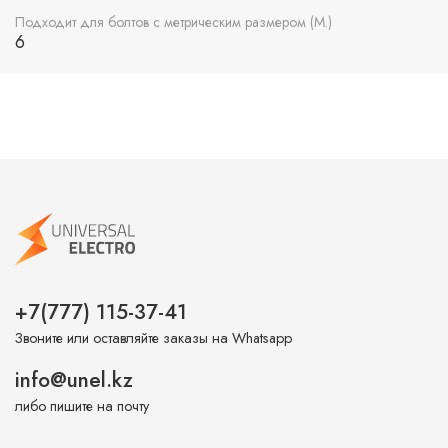
Подходит для болтов с метрическим размером (М.)
6
+7(777) 115-37-41
Звоните или оставляйте заказы на Whatsapp
info@unel.kz
либо пишите на почту