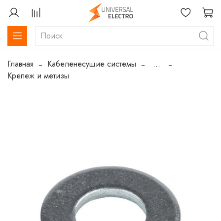
Главная
Кабеленесущие системы
...
Крепеж и метизы