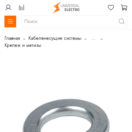
Главная
Кабеленесущие системы
...
Крепеж и метизы