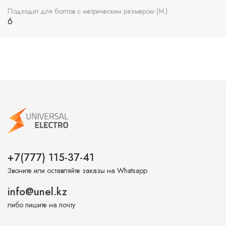
Подходит для болтов с метрическим размером (М.)
6
+7(777) 115-37-41
Звоните или оставляйте заказы на Whatsapp
info@unel.kz
либо пишите на почту