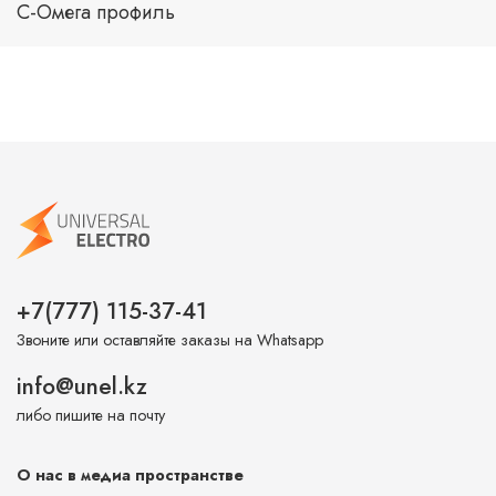
С-Омега профиль
+7(777) 115-37-41
Звоните или оставляйте заказы на Whatsapp
info@unel.kz
либо пишите на почту
О нас в медиа пространстве