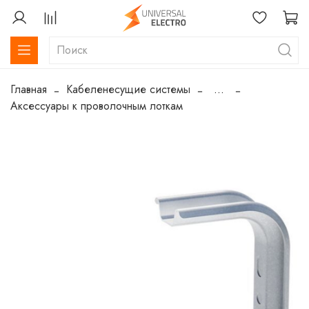
Главная
Кабеленесущие системы
...
Аксессуары к проволочным лоткам