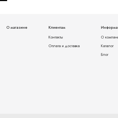
О магазине
Клиентам
Информа
Контакты
О компан
Оплата и доставка
Каталог
Блог