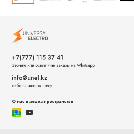
+7(777) 115-37-41
Звоните или оставляйте заказы на Whatsapp
info@unel.kz
либо пишите на почту
О нас в медиа пространстве