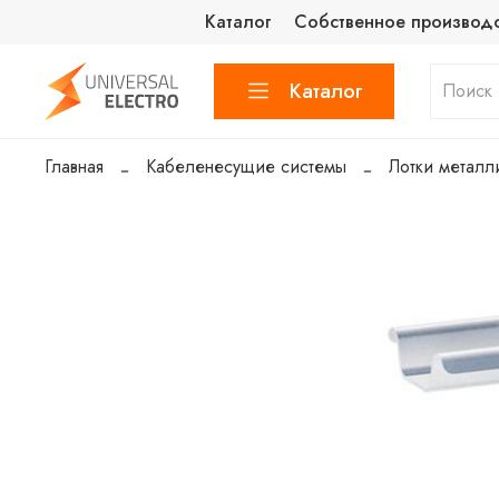
Каталог
Собственное производ
Каталог
Главная
Кабеленесущие системы
Лотки металл