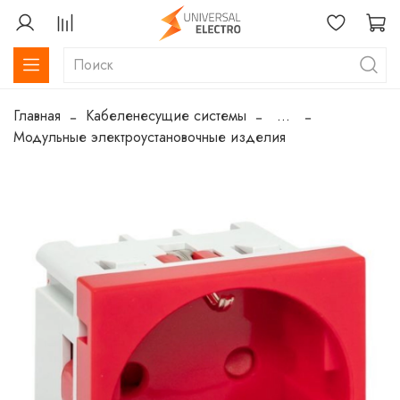
Главная
Кабеленесущие системы
...
Модульные электроустановочные изделия