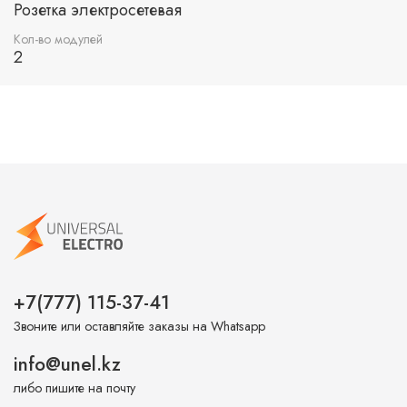
Розетка электросетевая
Кол-во модулей
2
+7(777) 115-37-41
Звоните или оставляйте заказы на Whatsapp
info@unel.kz
либо пишите на почту