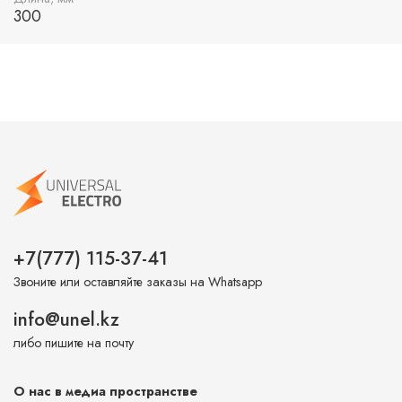
300
+7(777) 115-37-41
Звоните или оставляйте заказы на Whatsapp
info@unel.kz
либо пишите на почту
О нас в медиа пространстве