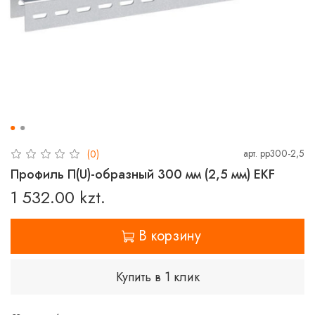
арт.
pp300-2,5
(0)
Профиль П(U)-образный 300 мм (2,5 мм) EKF
1 532.00 kzt.
В корзину
Купить в 1 клик