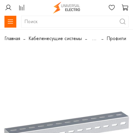
Главная
Кабеленесущие системы
...
Профили