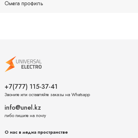
Омега профиль
+7(777) 115-37-41
Звоните или оставляйте заказы на Whatsapp
info@unel.kz
либо пишите на почту
О нас в медиа пространстве