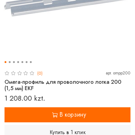
арт.
ompp200
(0)
Омега-профиль для проволочного лотка 200
(1,5 мм) EKF
1 208.00 kzt.
В корзину
Купить в 1 клик