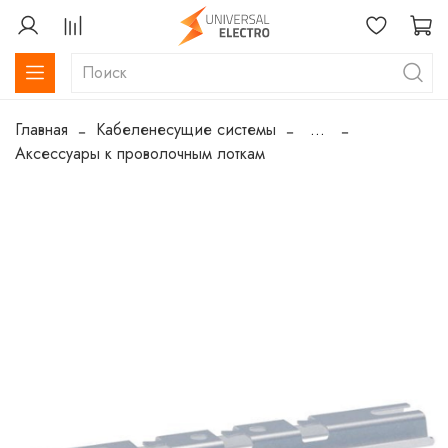
Главная
Кабеленесущие системы
...
Аксессуары к проволочным лоткам