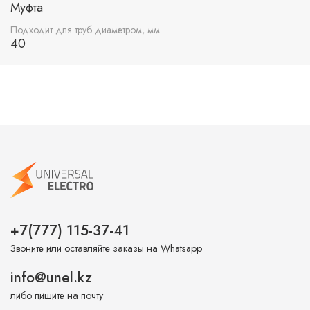
Муфта
Подходит для труб диаметром, мм
40
+7(777) 115-37-41
Звоните или оставляйте заказы на Whatsapp
info@unel.kz
либо пишите на почту