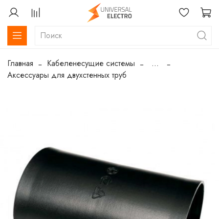
Главная
Кабеленесущие системы
...
Аксессуары для двухстенных труб