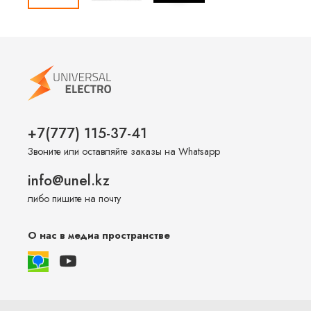
+7(777) 115-37-41
Звоните или оставляйте заказы на Whatsapp
info@unel.kz
либо пишите на почту
О нас в медиа пространстве