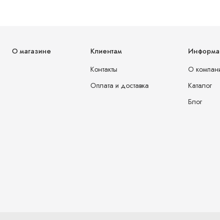
О магазине
Клиентам
Информа
Контакты
О компан
Оплата и доставка
Каталог
Блог