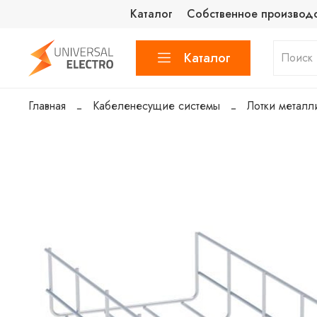
Каталог
Собственное производ
Каталог
Главная
Кабеленесущие системы
Лотки металл