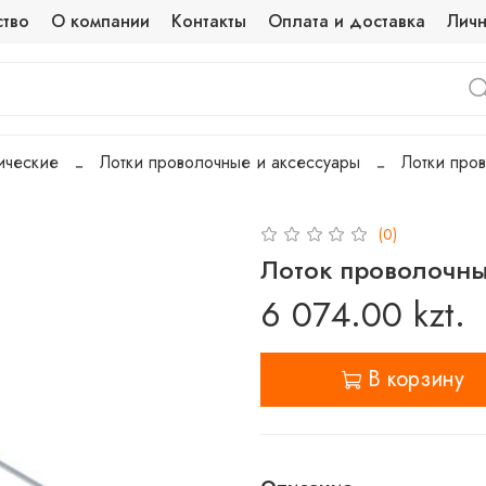
ство
О компании
Контакты
Оплата и доставка
Личн
ические
Лотки проволочные и аксессуары
Лотки про
(0)
Лоток проволочны
6 074.00 kzt.
В корзину