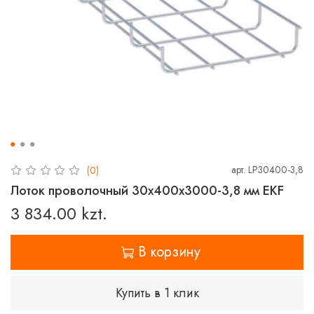
арт.
LP30400-3,8
(0)
Лоток проволочный 30х400х3000-3,8 мм EKF
3 834.00 kzt.
В корзину
Купить в 1 клик