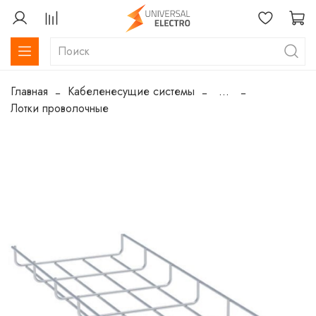
Главная
Кабеленесущие системы
...
Лотки проволочные