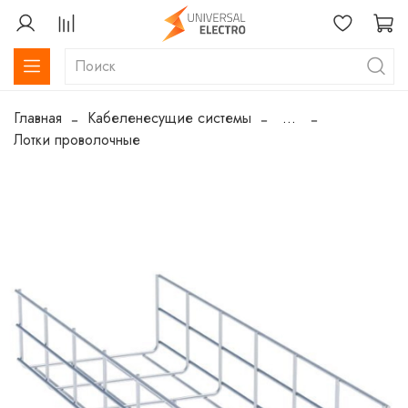
Главная
Кабеленесущие системы
...
Лотки проволочные