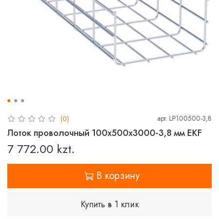
арт.
LP100500-3,8
(0)
Лоток проволочный 100х500х3000-3,8 мм EKF
7 772.00 kzt.
В корзину
Купить в 1 клик