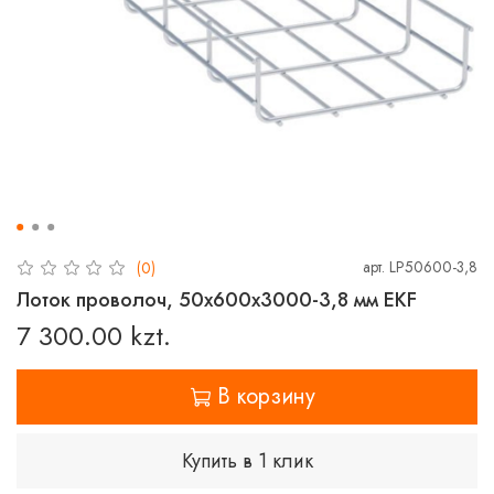
арт.
LP50600-3,8
(0)
Лоток проволоч, 50х600х3000-3,8 мм EKF
7 300.00 kzt.
В корзину
Купить в 1 клик