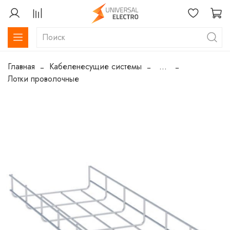
Главная
Кабеленесущие системы
...
Лотки проволочные