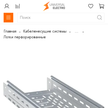
Главная
Кабеленесущие системы
...
Лотки перфорированные