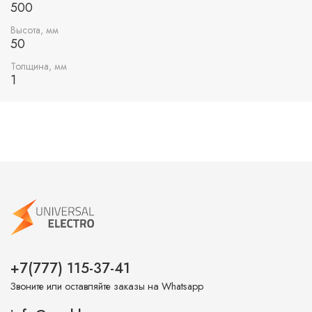
500
Высота, мм
50
Толщина, мм
1
+7(777) 115-37-41
Звоните или оставляйте заказы на Whatsapp