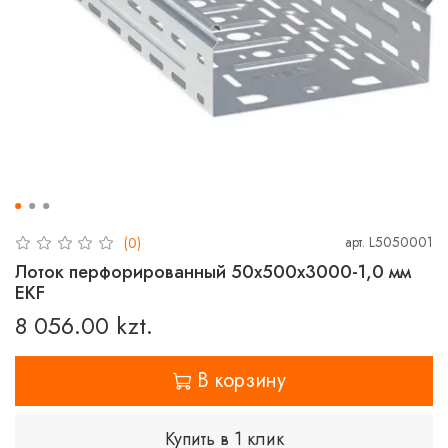
арт.
L5050001
(0)
Лоток перфорированный 50х500х3000-1,0 мм
EKF
8 056.00 kzt.
В корзину
Купить в 1 клик