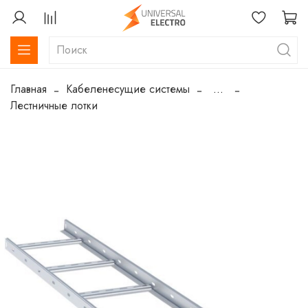
Главная
Кабеленесущие системы
...
Лестничные лотки