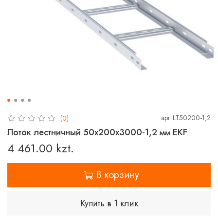
арт.
LT50200-1,2
(0)
Лоток лестничный 50х200х3000-1,2 мм EKF
4 461.00 kzt.
В корзину
Купить в 1 клик