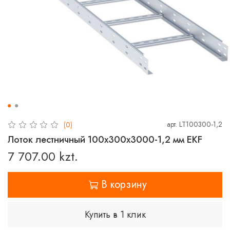
арт.
LT100300-1,2
(0)
Лоток лестничный 100х300х3000-1,2 мм EKF
7 707.00 kzt.
В корзину
Купить в 1 клик