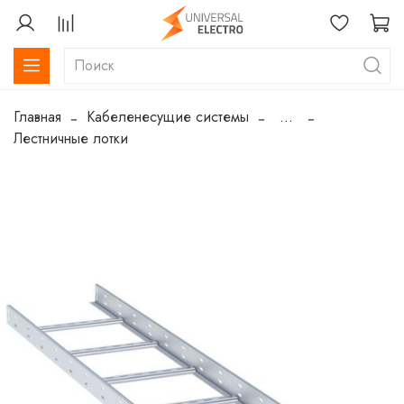
Главная
Кабеленесущие системы
...
Лестничные лотки