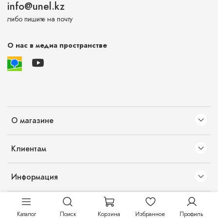
info@unel.kz
либо пишите на почту
О нас в медиа пространстве
О магазине
Клиентам
Информация
Каталог
Поиск
Корзина
Избранное
Профиль