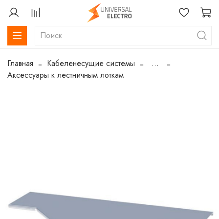
Главная
Кабеленесущие системы
...
Аксессуары к лестничным лоткам