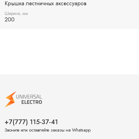
Крышка лестничных аксессуаров
Ширина, мм
200
+7(777) 115-37-41
Звоните или оставляйте заказы на Whatsapp