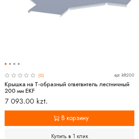
арт.
ktlt200
(0)
Крышка на Т-образный ответвитель лестничный
200 мм EKF
7 093.00 kzt.
В корзину
Купить в 1 клик