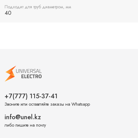
Подходит для труб диаметром, мм
40
+7(777) 115-37-41
Звоните или оставляйте заказы на Whatsapp
info@unel.kz
либо пишите на почту