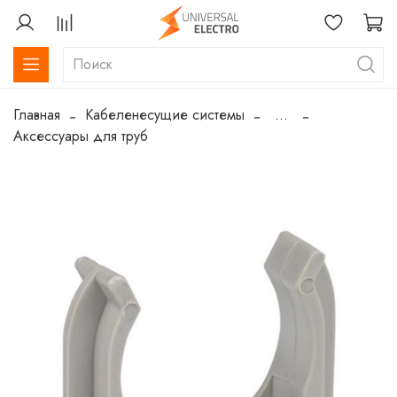
Главная
Кабеленесущие системы
...
Аксессуары для труб