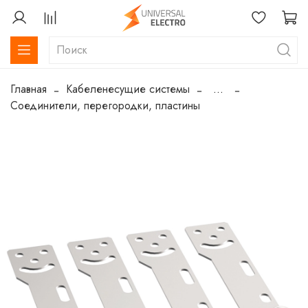
Главная
Кабеленесущие системы
...
Соединители, перегородки, пластины