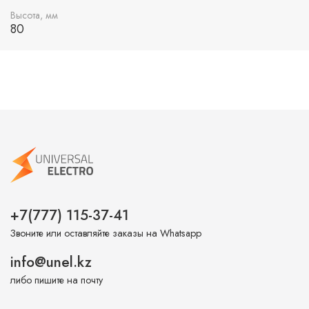
Высота, мм
80
+7(777) 115-37-41
Звоните или оставляйте заказы на Whatsapp
info@unel.kz
либо пишите на почту