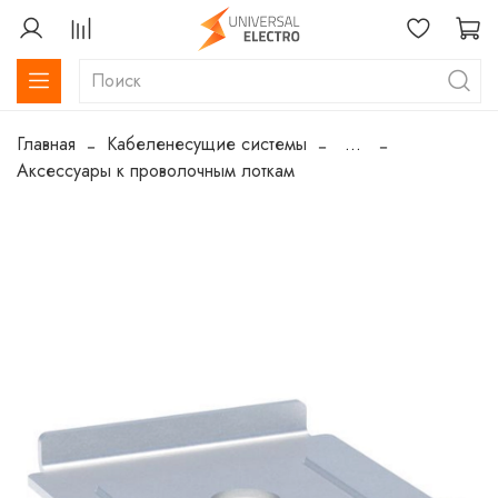
Главная
Кабеленесущие системы
...
Аксессуары к проволочным лоткам