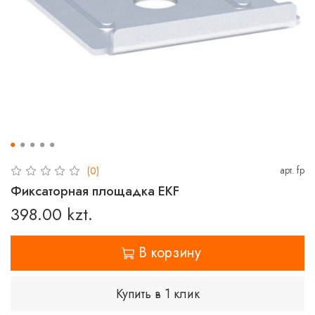
арт.
fp
(0)
Фиксаторная площадка EKF
398.00 kzt.
В корзину
Купить в 1 клик