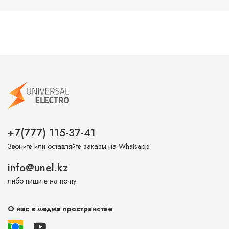
+7(777) 115-37-41
Звоните или оставляйте заказы на Whatsapp
info@unel.kz
либо пишите на почту
О нас в медиа пространстве