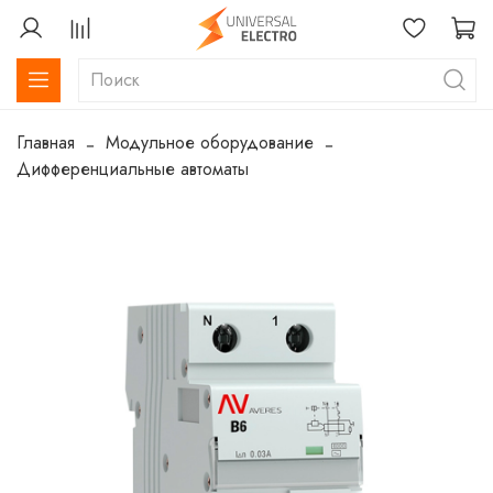
Главная
Модульное оборудование
Дифференциальные автоматы