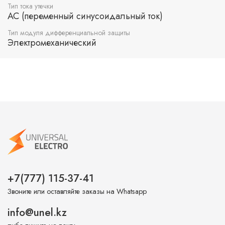
Тип тока утечки
AC (переменный синусоидальный ток)
Тип модуля дифференциальной защиты
Электромеханический
+7(777) 115-37-41
Звоните или оставляйте заказы на Whatsapp
info@unel.kz