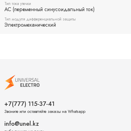
Тип тока утечки
AC (переменный синусоидальный ток)
Тип модуля дифференциальной защиты
Электромеханический
+7(777) 115-37-41
Звоните или оставляйте заказы на Whatsapp
info@unel.kz