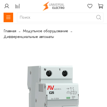
Главная
Модульное оборудование
Дифференциальные автоматы