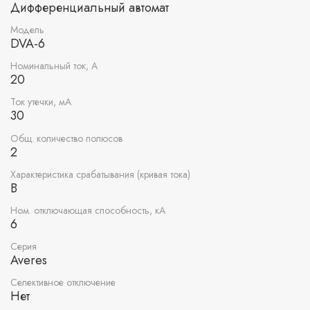
Дифференциальный автомат
Модель
DVA-6
Номинальный ток, А
20
Ток утечки, мА
30
Общ. количество полюсов
2
Характеристика срабатывания (кривая тока)
B
Ном. отключающая способность, кА
6
Серия
Averes
Селективное отключение
Нет