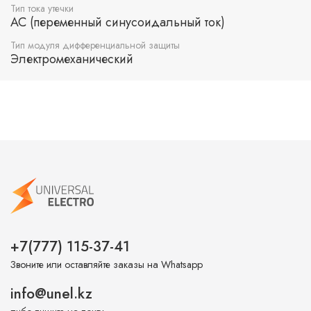
Тип тока утечки
AC (переменный синусоидальный ток)
Тип модуля дифференциальной защиты
Электромеханический
+7(777) 115-37-41
Звоните или оставляйте заказы на Whatsapp
info@unel.kz