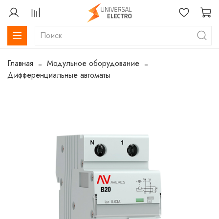
Главная
Модульное оборудование
Дифференциальные автоматы