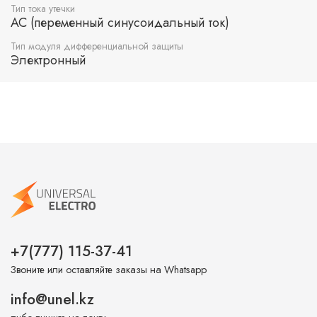
Тип тока утечки
AC (переменный синусоидальный ток)
Тип модуля дифференциальной защиты
Электронный
+7(777) 115-37-41
Звоните или оставляйте заказы на Whatsapp
info@unel.kz