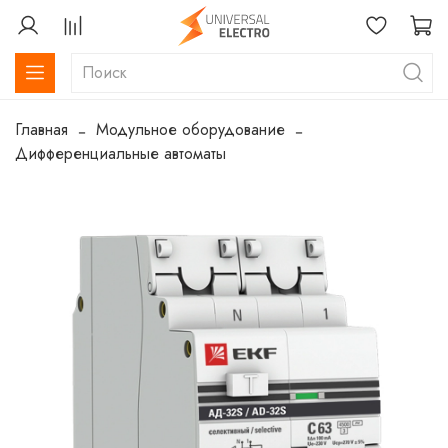
Главная
Модульное оборудование
Дифференциальные автоматы