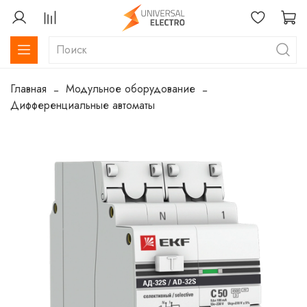
Главная
Модульное оборудование
Дифференциальные автоматы