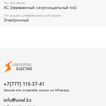
Тип тока утечки
AC (переменный синусоидальный ток)
Тип модуля дифференциальной защиты
Электронный
+7(777) 115-37-41
Звоните или оставляйте заказы на Whatsapp
info@unel.kz