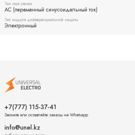
Тип тока утечки
AC (переменный синусоидальный ток)
Тип модуля дифференциальной защиты
Электронный
+7(777) 115-37-41
Звоните или оставляйте заказы на Whatsapp
info@unel.kz