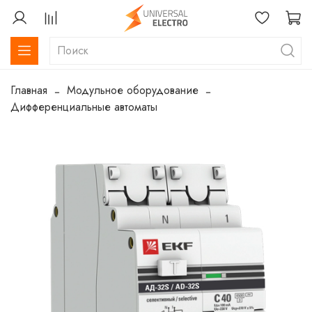
Главная
Модульное оборудование
Дифференциальные автоматы