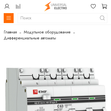
Главная
Модульное оборудование
Дифференциальные автоматы