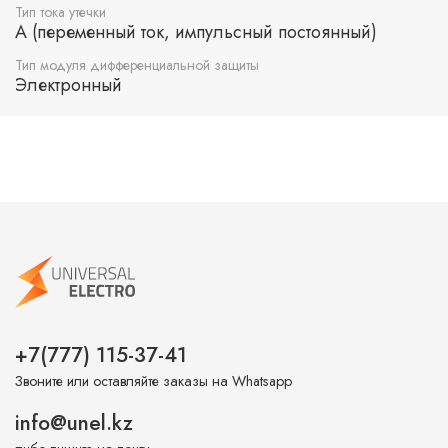
Тип тока утечки
A (переменный ток, импульсный постоянный)
Тип модуля дифференциальной защиты
Электронный
+7(777) 115-37-41
Звоните или оставляйте заказы на Whatsapp
info@unel.kz